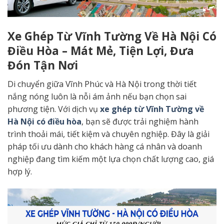
Xe Ghép Từ Vĩnh Tường Về Hà Nội Có
Điều Hòa – Mát Mẻ, Tiện Lợi, Đưa
Đón Tận Nơi
Di chuyển giữa Vĩnh Phúc và Hà Nội trong thời tiết
nắng nóng luôn là nỗi ám ảnh nếu bạn chọn sai
phương tiện. Với dịch vụ
xe ghép từ Vĩnh Tường về
Hà Nội có điều hòa
, bạn sẽ được trải nghiệm hành
trình thoải mái, tiết kiệm và chuyên nghiệp. Đây là giải
pháp tối ưu dành cho khách hàng cá nhân và doanh
nghiệp đang tìm kiếm một lựa chọn chất lượng cao, giá
hợp lý.