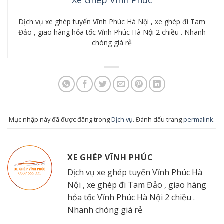
Dịch vụ xe ghép tuyến Vĩnh Phúc Hà Nội , xe ghép đi Tam
Đảo , giao hàng hỏa tốc Vĩnh Phúc Hà Nội 2 chiều . Nhanh
chóng giá rẻ
Mục nhập này đã được đăng trong
Dịch vụ
. Đánh dấu trang
permalink
.
XE GHÉP VĨNH PHÚC
Dịch vụ xe ghép tuyến Vĩnh Phúc Hà
Nội , xe ghép đi Tam Đảo , giao hàng
hỏa tốc Vĩnh Phúc Hà Nội 2 chiều .
Nhanh chóng giá rẻ