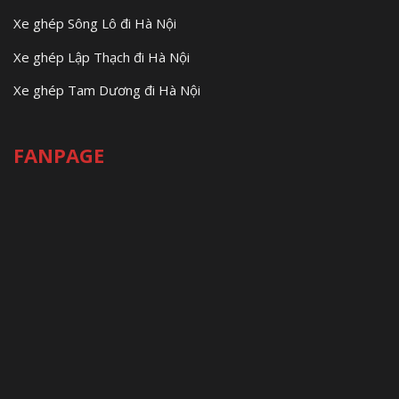
Xe ghép Sông Lô đi Hà Nội
Xe ghép Lập Thạch đi Hà Nội
Xe ghép Tam Dương đi Hà Nội
FANPAGE