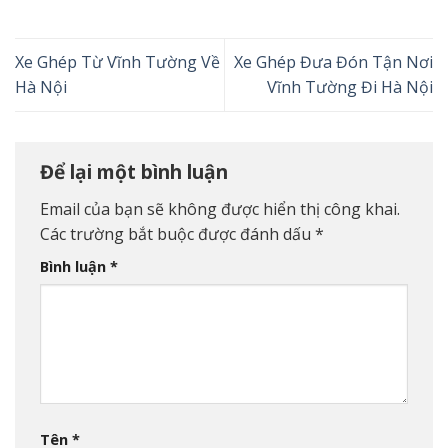
Xe Ghép Từ Vĩnh Tường Về
Xe Ghép Đưa Đón Tận Nơi
Hà Nội
Vĩnh Tường Đi Hà Nội
Để lại một bình luận
Email của bạn sẽ không được hiển thị công khai.
Các trường bắt buộc được đánh dấu
*
Bình luận
*
Tên
*