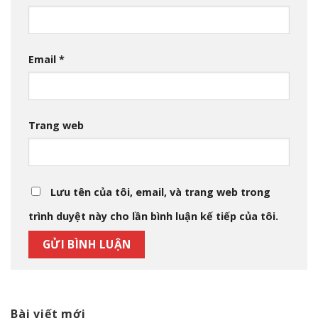
Email
*
Trang web
Lưu tên của tôi, email, và trang web trong
trình duyệt này cho lần bình luận kế tiếp của tôi.
Bài viết mới