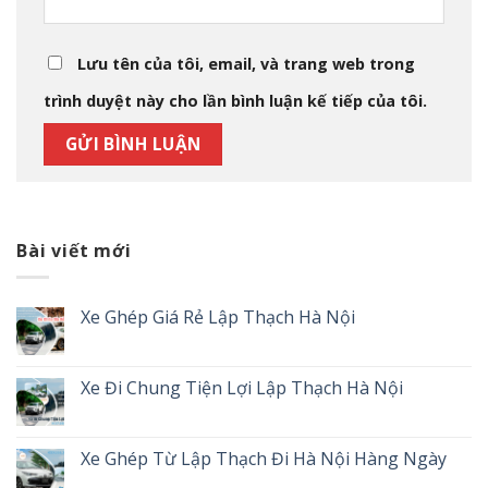
Lưu tên của tôi, email, và trang web trong
trình duyệt này cho lần bình luận kế tiếp của tôi.
Bài viết mới
Xe Ghép Giá Rẻ Lập Thạch Hà Nội
Xe Đi Chung Tiện Lợi Lập Thạch Hà Nội
Xe Ghép Từ Lập Thạch Đi Hà Nội Hàng Ngày