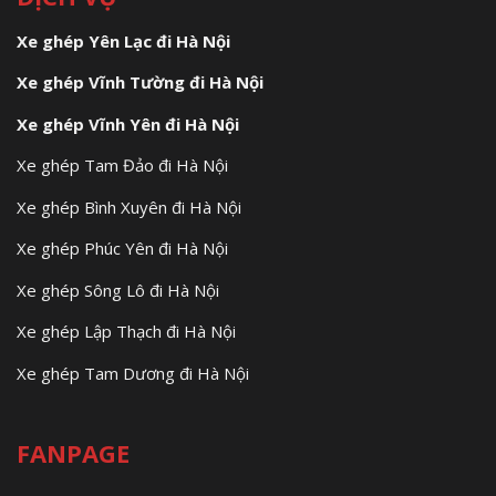
Xe ghép Yên Lạc đi Hà Nội
Xe ghép Vĩnh Tường đi Hà Nội
Xe ghép Vĩnh Yên đi Hà Nội
Xe ghép Tam Đảo đi Hà Nội
Xe ghép Bình Xuyên đi Hà Nội
Xe ghép Phúc Yên đi Hà Nội
Xe ghép Sông Lô đi Hà Nội
Xe ghép Lập Thạch đi Hà Nội
Xe ghép Tam Dương đi Hà Nội
FANPAGE