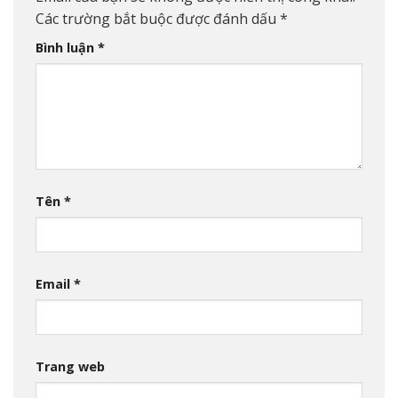
Các trường bắt buộc được đánh dấu
*
Bình luận
*
Tên
*
Email
*
Trang web