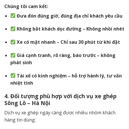
Chúng tôi cam kết:
Đưa đón đúng giờ, đúng địa chỉ khách yêu cầu
Không bắt khách dọc đường – Không nhồi nhét
Xe có mặt nhanh – Chỉ sau 30 phút từ khi đặt
Giá cạnh tranh, rõ ràng, báo trước – không
phát sinh
Tài xế có kinh nghiệm – hỗ trợ hành lý, tư vấn
nhiệt tình
4. Đối tượng phù hợp với dịch vụ xe ghép
Sông Lô – Hà Nội
Dịch vụ xe ghép ngày càng được nhiều nhóm khách
hàng tin dùng: