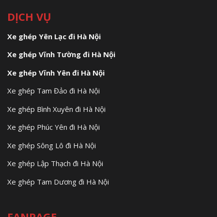
DỊCH VỤ
Xe ghép Yên Lạc đi Hà Nội
Xe ghép Vĩnh Tường đi Hà Nội
Xe ghép Vĩnh Yên đi Hà Nội
Xe ghép Tam Đảo đi Hà Nội
Xe ghép Bình Xuyên đi Hà Nội
Xe ghép Phúc Yên đi Hà Nội
Xe ghép Sông Lô đi Hà Nội
Xe ghép Lập Thạch đi Hà Nội
Xe ghép Tam Dương đi Hà Nội
FANPAGE