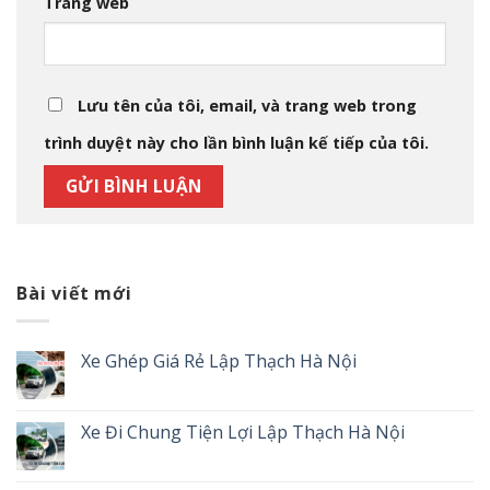
Trang web
Lưu tên của tôi, email, và trang web trong
trình duyệt này cho lần bình luận kế tiếp của tôi.
Bài viết mới
Xe Ghép Giá Rẻ Lập Thạch Hà Nội
Xe Đi Chung Tiện Lợi Lập Thạch Hà Nội