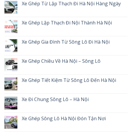
Xe Ghép Từ Lập Thạch Đi Hà Nội Hàng Ngày
Xe Ghép Lập Thạch Đi Nội Thành Hà Nội
Xe Ghép Gia Đình Từ Sông Lô Đi Hà Nội
Xe Ghép Chiều Về Hà Nội – Sông Lô
Xe Ghép Tiết Kiệm Từ Sông Lô Đến Hà Nội
Xe Đi Chung Sông Lô – Hà Nội
Xe Ghép Sông Lô Hà Nội Đón Tận Nơi