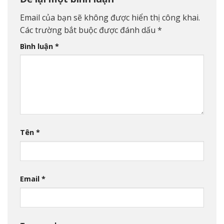
Email của bạn sẽ không được hiển thị công khai.
Các trường bắt buộc được đánh dấu
*
Bình luận
*
Tên
*
Email
*